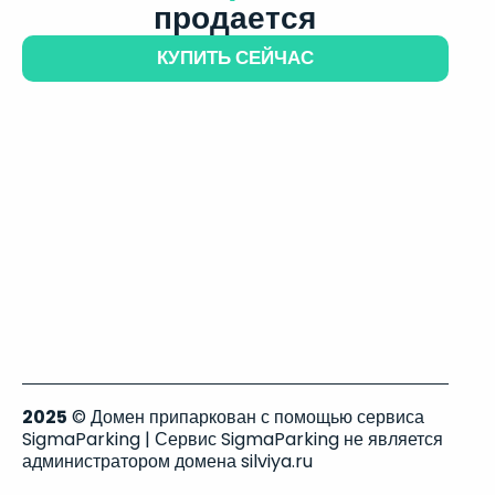
продается
КУПИТЬ СЕЙЧАС
2025
© Домен припаркован с помощью сервиса
SigmaParking | Сервис SigmaParking не является
администратором домена silviya.ru